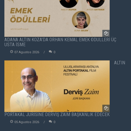
ADANA ALTIN KOZA'DA ORHAN KEMAL EMEK ÖDÜLLERİ ÜÇ
USTA İSME
07 Agustos 2026
0
ALTIN
PORTAKAL JÜRİSİNE DERVİŞ ZAİM BAŞKANLIK EDECEK
05 Agustos 2026
0