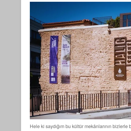
Hele ki saydığım bu kültür mekânlarının bizlerl