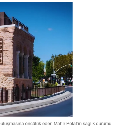
e buluşmasına öncülük eden Mahir Polat’ın sağlık durumu