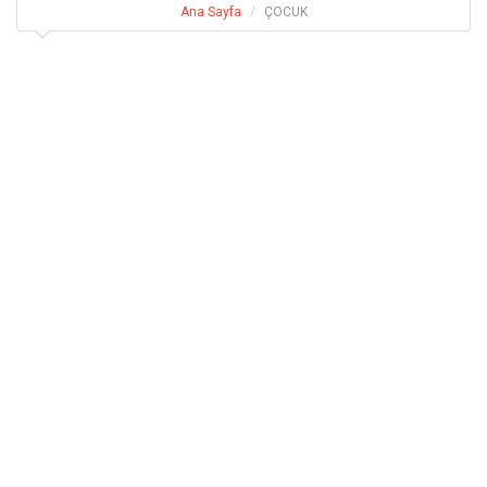
Ana Sayfa
ÇOCUK