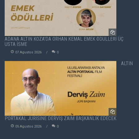
ADANA ALTIN KOZA'DA ORHAN KEMAL EMEK ÖDÜLLERİ ÜÇ
USTA İSME
07 Agustos 2026
0
ALTIN
PORTAKAL JÜRİSİNE DERVİŞ ZAİM BAŞKANLIK EDECEK
05 Agustos 2026
0