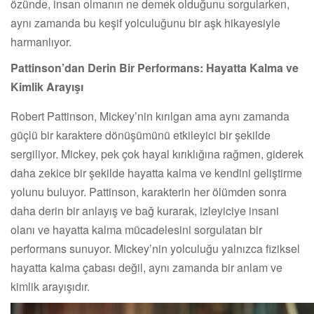
özünde, insan olmanın ne demek olduğunu sorgularken,
aynı zamanda bu keşif yolculuğunu bir aşk hikayesiyle
harmanlıyor.
Pattinson’dan Derin Bir Performans: Hayatta Kalma ve
Kimlik Arayışı
Robert Pattinson, Mickey’nin kırılgan ama aynı zamanda
güçlü bir karaktere dönüşümünü etkileyici bir şekilde
sergiliyor. Mickey, pek çok hayal kırıklığına rağmen, giderek
daha zekice bir şekilde hayatta kalma ve kendini geliştirme
yolunu buluyor. Pattinson, karakterin her ölümden sonra
daha derin bir anlayış ve bağ kurarak, izleyiciye insani
olanı ve hayatta kalma mücadelesini sorgulatan bir
performans sunuyor. Mickey’nin yolculuğu yalnızca fiziksel
hayatta kalma çabası değil, aynı zamanda bir anlam ve
kimlik arayışıdır.