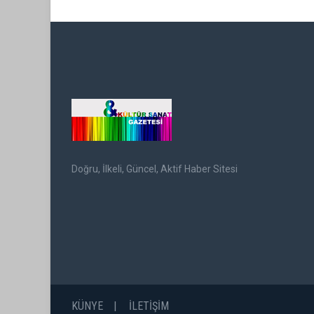
Doğru, İlkeli, Güncel, Aktif Haber Sitesi
KÜNYE
İLETİŞİM