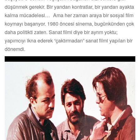
düşünmek gerekir. Bir yandan kontratlar, bir yandan ayakta
kalma mücadelesi… Ama her zaman araya bir sosyal film
koymayı başarıyor. 1980 öncesi sinema, bugünkünden çok
daha politikti zaten. Sanat filmi diye bir ayrım yoktu;
yapımcıyı ikna ederek “çaktırmadan” sanat filmi yapılan bir
dönemdi.