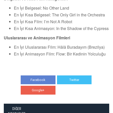
En İyi Belgesel: No Other Land
En İyi Kısa Belgesel: The Only Girl in the Orchestra
En İyi Kısa Film: I’m Not A Robot
En İyi Kısa Animasyon: In the Shadow of the Cypress
Uluslararası ve Animasyon Filmleri
En İyi Uluslararası Film: Hâlâ Buradayım (Brezilya)
En İyi Animasyon Film: Flow: Bir Kedinin Yolculuğu
Facebook
Twitter
Google+
WhatsApp
DİĞER