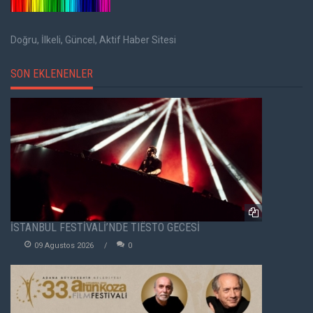
Doğru, İlkeli, Güncel, Aktif Haber Sitesi
SON EKLENENLER
İSTANBUL FESTİVALİ’NDE TIËSTO GECESİ
09 Agustos 2026
0