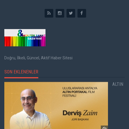
Doğru, İlkeli, Güncel, Aktif Haber Sitesi
SON EKLENENLER
ALTIN