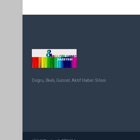
Doğru, İlkeli, Güncel, Aktif Haber Sitesi