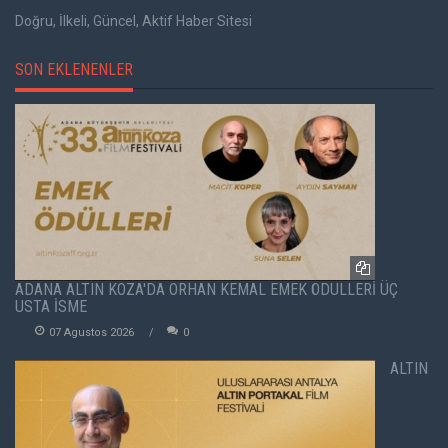
Doğru, İlkeli, Güncel, Aktif Haber Sitesi
SON EKLENENLER
ADANA ALTIN KOZA'DA ORHAN KEMAL EMEK ÖDÜLLERİ ÜÇ
USTA İSME
07 Agustos 2026
0
ALTIN