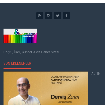
Doğru, İlkeli, Güncel, Aktif Haber Sitesi
SON EKLENENLER
ALTIN