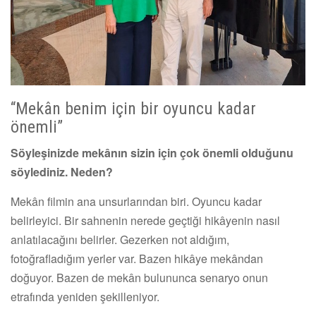
“Mekân benim için bir oyuncu kadar
önemli”
Söyleşinizde mekânın sizin için çok önemli olduğunu
söylediniz. Neden?
Mekân filmin ana unsurlarından biri. Oyuncu kadar
belirleyici. Bir sahnenin nerede geçtiği hikâyenin nasıl
anlatılacağını belirler. Gezerken not aldığım,
fotoğrafladığım yerler var. Bazen hikâye mekândan
doğuyor. Bazen de mekân bulununca senaryo onun
etrafında yeniden şekilleniyor.