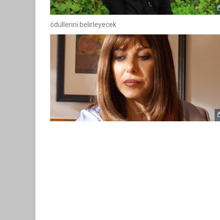
ödüllerini belirleyecek