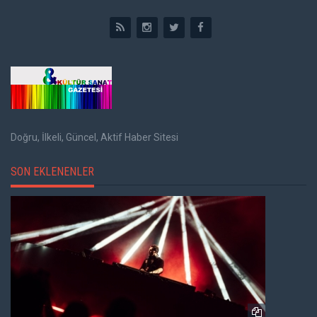
Doğru, İlkeli, Güncel, Aktif Haber Sitesi
SON EKLENENLER