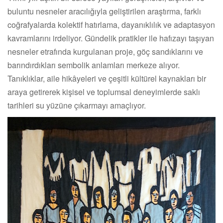
buluntu nesneler aracılığıyla geliştirilen araştırma, farklı
coğrafyalarda kolektif hatırlama, dayanıklılık ve adaptasyon
kavramlarını irdeliyor. Gündelik pratikler ile hafızayı taşıyan
nesneler etrafında kurgulanan proje, göç sandıklarını ve
barındırdıkları sembolik anlamları merkeze alıyor.
Tanıklıklar, aile hikâyeleri ve çeşitli kültürel kaynakları bir
araya getirerek kişisel ve toplumsal deneyimlerde saklı
tarihleri su yüzüne çıkarmayı amaçlıyor.