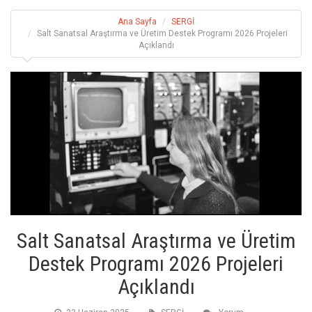
Ana Sayfa
SERGİ
Salt Sanatsal Araştırma ve Üretim Destek Programı 2026 Projeleri
Açıklandı
Salt Sanatsal Araştırma ve Üretim
Destek Programı 2026 Projeleri
Açıklandı