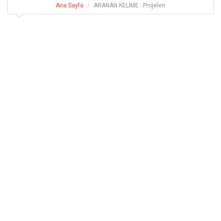
Ana Sayfa
ARANAN KELİME : Projeleri