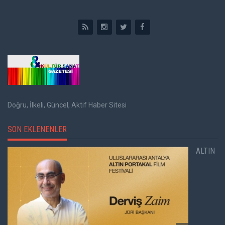
Doğru, İlkeli, Güncel, Aktif Haber Sitesi
SON EKLENENLER
ALTIN