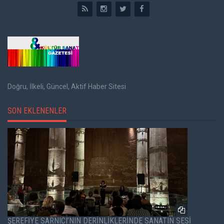
Doğru, İlkeli, Güncel, Aktif Haber Sitesi
SON EKLENENLER
ŞEREFİYE SARNICI’NIN DERİNLİKLERİNDE SANATIN SESİ