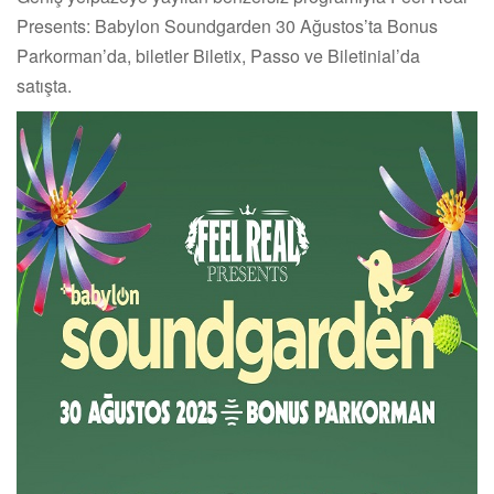
Presents: Babylon Soundgarden 30 Ağustos’ta Bonus
Parkorman’da, biletler Biletix, Passo ve Biletinial’da
satışta.