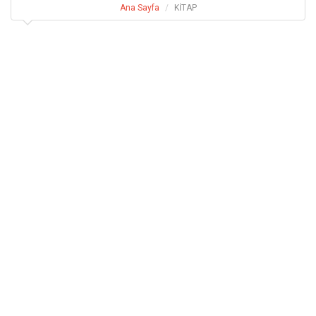
Ana Sayfa
KİTAP