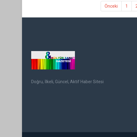
Önceki
1
Doğru, İlkeli, Güncel, Aktif Haber Sitesi