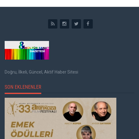
Doğru, İlkeli, Güncel, Aktif Haber Sitesi
SON EKLENENLER