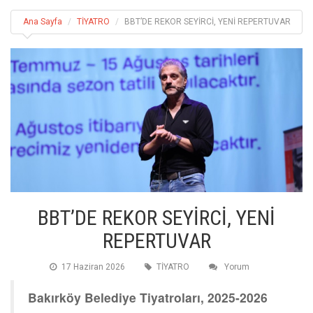
Ana Sayfa
TİYATRO
BBT’DE REKOR SEYİRCİ, YENİ REPERTUVAR
BBT’DE REKOR SEYİRCİ, YENİ
REPERTUVAR
17 Haziran 2026
TİYATRO
Yorum
Bakırköy Belediye Tiyatroları, 2025-2026