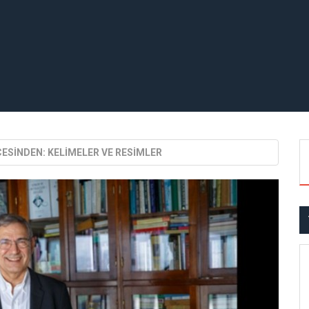
SİNDEN: KELİMELER VE RESİMLER