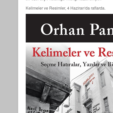
Kelimeler ve Resimler, 4 Haziran'da raflarda.