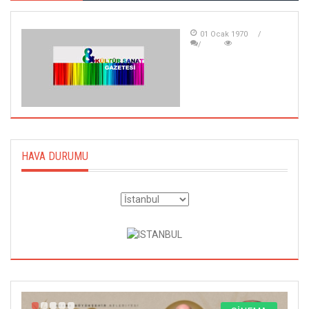
01 Ocak 1970
HAVA DURUMU