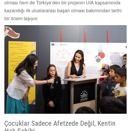
olması hem de Türkiye’den bir projenin UIA kapsamında
kazandığı ilk uluslararası başarı olması bakımından tarihi
bir önem taşıyor.
Çocuklar Sadece Afetzede Değil, Kentin
Hak Sahibi