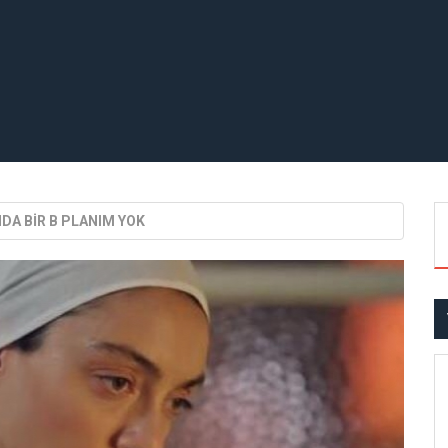
DA BİR B PLANIM YOK