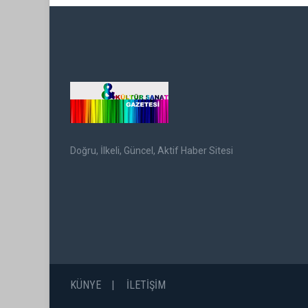
Doğru, İlkeli, Güncel, Aktif Haber Sitesi
KÜNYE
İLETİŞİM