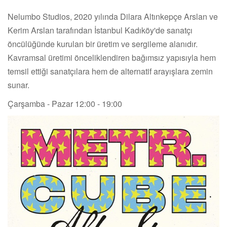
Nelumbo Studios, 2020 yılında Dilara Altınkepçe Arslan ve
Kerim Arslan tarafından İstanbul Kadıköy'de sanatçı
öncülüğünde kurulan bir üretim ve sergileme alanıdır.
Kavramsal üretimi önceliklendiren bağımsız yapısıyla hem
temsil ettiği sanatçılara hem de alternatif arayışlara zemin
sunar.
Çarşamba - Pazar 12:00 - 19:00