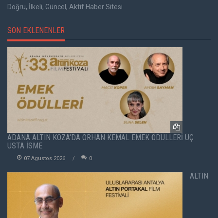
Doğru, İlkeli, Güncel, Aktif Haber Sitesi
SON EKLENENLER
ADANA ALTIN KOZA'DA ORHAN KEMAL EMEK ÖDÜLLERİ ÜÇ
USTA İSME
07 Agustos 2026
0
ALTIN