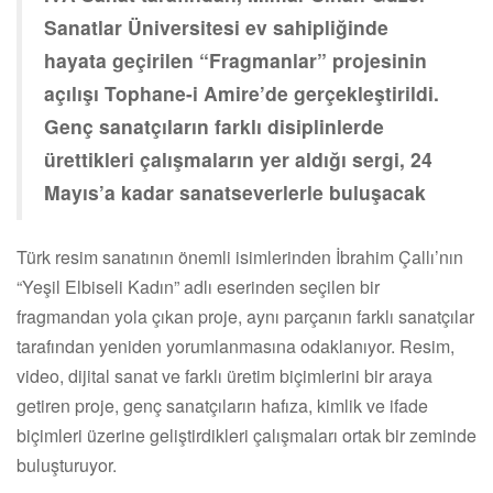
Sanatlar Üniversitesi ev sahipliğinde
hayata geçirilen “Fragmanlar” projesinin
açılışı Tophane-i Amire’de gerçekleştirildi.
Genç sanatçıların farklı disiplinlerde
ürettikleri çalışmaların yer aldığı sergi, 24
Mayıs’a kadar sanatseverlerle buluşacak
Türk resim sanatının önemli isimlerinden İbrahim Çallı’nın
“Yeşil Elbiseli Kadın” adlı eserinden seçilen bir
fragmandan yola çıkan proje, aynı parçanın farklı sanatçılar
tarafından yeniden yorumlanmasına odaklanıyor. Resim,
video, dijital sanat ve farklı üretim biçimlerini bir araya
getiren proje, genç sanatçıların hafıza, kimlik ve ifade
biçimleri üzerine geliştirdikleri çalışmaları ortak bir zeminde
buluşturuyor.