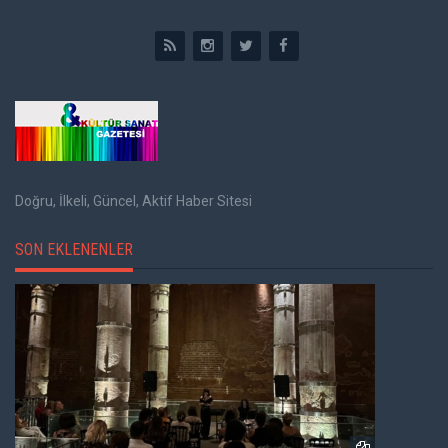
Doğru, İlkeli, Güncel, Aktif Haber Sitesi
SON EKLENENLER