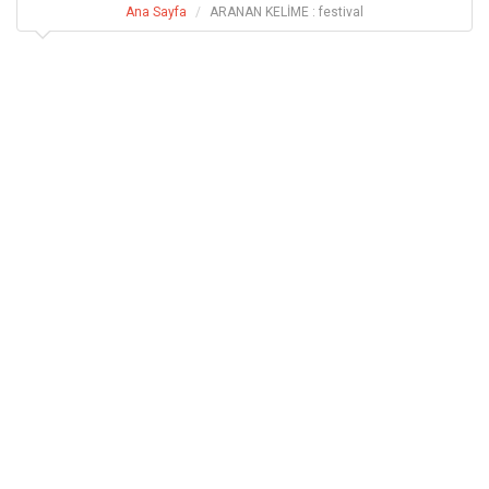
Ana Sayfa
ARANAN KELİME : festival