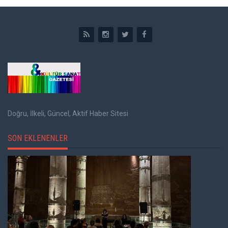
Doğru, İlkeli, Güncel, Aktif Haber Sitesi
SON EKLENENLER