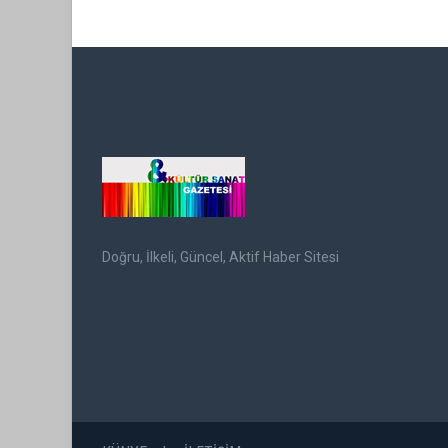
Doğru, İlkeli, Güncel, Aktif Haber Sitesi