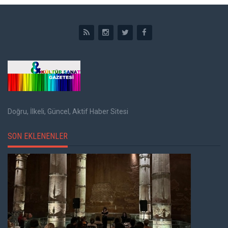
Doğru, İlkeli, Güncel, Aktif Haber Sitesi
SON EKLENENLER