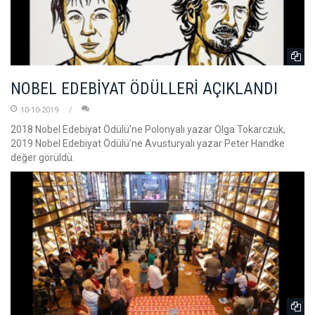
NOBEL EDEBİYAT ÖDÜLLERİ AÇIKLANDI
10-10-2019
2018 Nobel Edebiyat Ödülü'ne Polonyalı yazar Olga Tokarczuk,
2019 Nobel Edebiyat Ödülü'ne Avusturyalı yazar Peter Handke
değer görüldü.