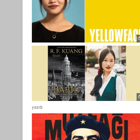
yazdı.