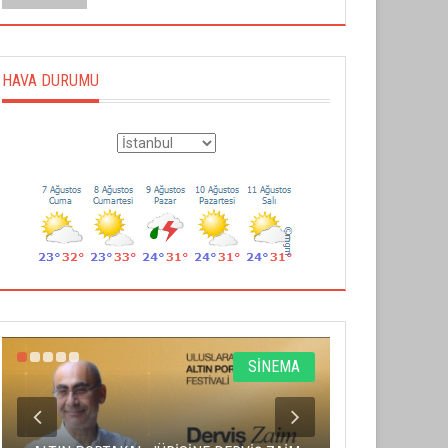
HAVA DURUMU
SİNEMA