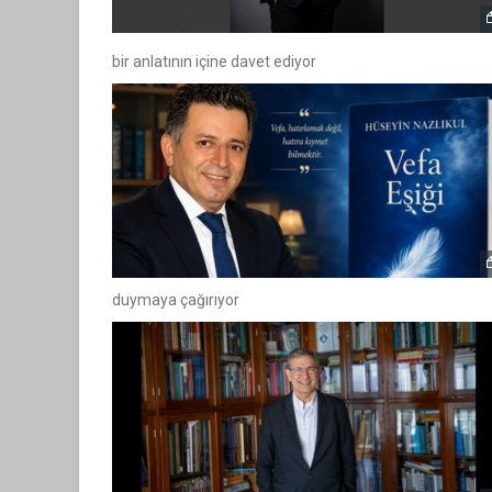
bir anlatının içine davet ediyor
duymaya çağırıyor