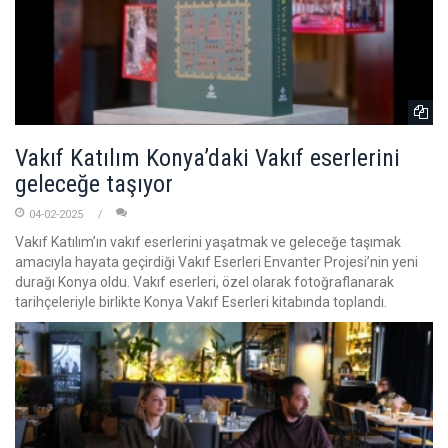
Vakıf Katılım Konya’daki Vakıf eserlerini
geleceğe taşıyor
04-02-2025
Vakıf Katılım’ın vakıf eserlerini yaşatmak ve geleceğe taşımak
amacıyla hayata geçirdiği Vakıf Eserleri Envanter Projesi’nin yeni
durağı Konya oldu. Vakıf eserleri, özel olarak fotoğraflanarak
tarihçeleriyle birlikte Konya Vakıf Eserleri kitabında toplandı.