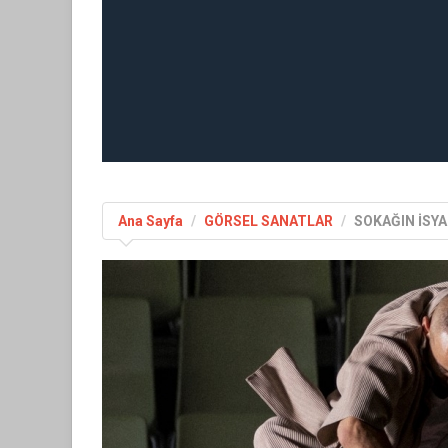
Ana Sayfa
GÖRSEL SANATLAR
SOKAĞIN İSY