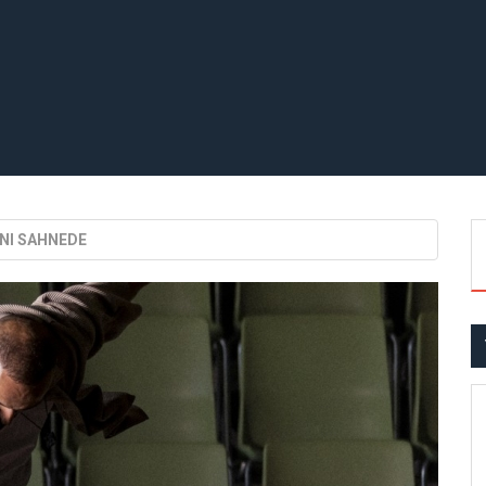
ANI SAHNEDE