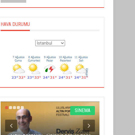
HAVA DURUMU
SİNEMA