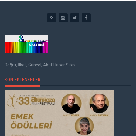
Doğru, İlkeli, Güncel, Aktif Haber Sitesi
SON EKLENENLER