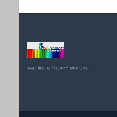
Doğru, İlkeli, Güncel, Aktif Haber Sitesi