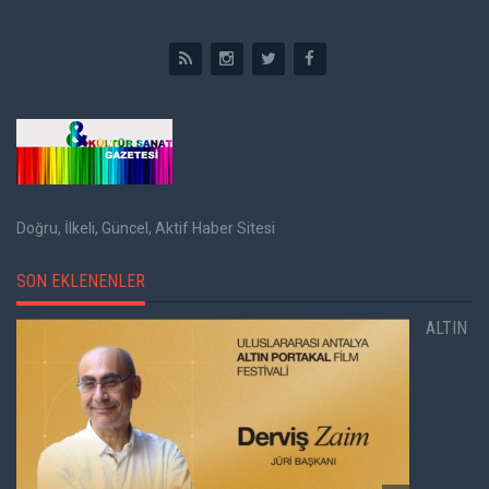
Doğru, İlkeli, Güncel, Aktif Haber Sitesi
SON EKLENENLER
ALTIN