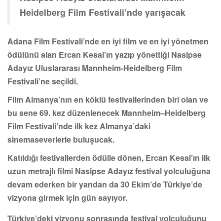
Heidelberg Film Festivali’nde yarışacak
Adana Film Festivali’nde en iyi film ve en iyi yönetmen
ödülünü alan Ercan Kesal’ın yazıp yönettiği Nasipse
Adayız Uluslararası Mannheim-Heidelberg Film
Festivali’ne seçildi.
Film Almanya’nın en köklü festivallerinden biri olan ve
bu sene 69. kez düzenlenecek Mannheim–Heidelberg
Film Festivali’nde ilk kez Almanya’daki
sinemaseverlerle buluşucak.
Katıldığı festivallerden ödülle dönen, Ercan Kesal’ın ilk
uzun metrajlı filmi Nasipse Adayız festival yolculuğuna
devam ederken bir yandan da 30 Ekim’de Türkiye’de
vizyona girmek için gün sayıyor.
Türkiye’deki vizyonu sonrasında festival yolculuğunu