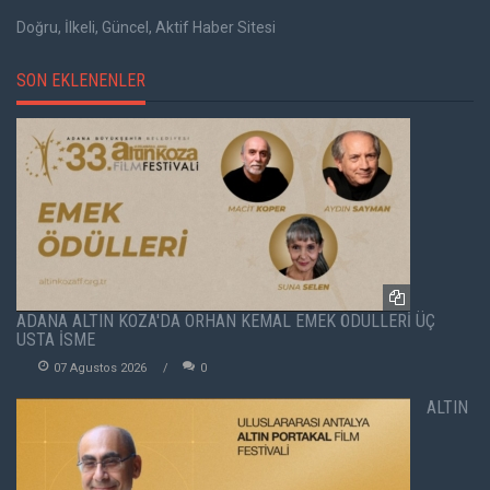
Doğru, İlkeli, Güncel, Aktif Haber Sitesi
SON EKLENENLER
ADANA ALTIN KOZA'DA ORHAN KEMAL EMEK ÖDÜLLERİ ÜÇ
USTA İSME
07 Agustos 2026
0
ALTIN