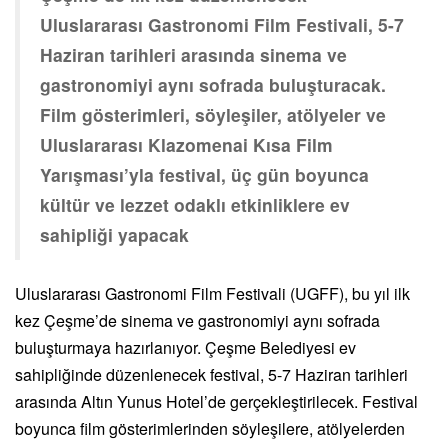
Uluslararası Gastronomi Film Festivali, 5-7
Haziran tarihleri arasında sinema ve
gastronomiyi aynı sofrada buluşturacak.
Film gösterimleri, söyleşiler, atölyeler ve
Uluslararası Klazomenai Kısa Film
Yarışması’yla festival, üç gün boyunca
kültür ve lezzet odaklı etkinliklere ev
sahipliği yapacak
Uluslararası Gastronomi Film Festivali (UGFF), bu yıl ilk
kez Çeşme’de sinema ve gastronomiyi aynı sofrada
buluşturmaya hazırlanıyor. Çeşme Belediyesi ev
sahipliğinde düzenlenecek festival, 5-7 Haziran tarihleri
arasında Altın Yunus Hotel’de gerçekleştirilecek. Festival
boyunca film gösterimlerinden söyleşilere, atölyelerden