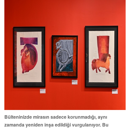
Bülteninizde mirasın sadece korunmadığı, aynı
zamanda yeniden inşa edildiği vurgulanıyor. Bu