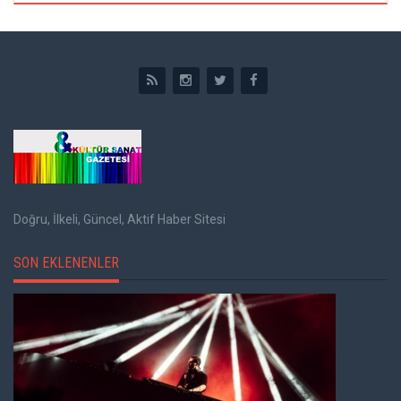
Doğru, İlkeli, Güncel, Aktif Haber Sitesi
SON EKLENENLER