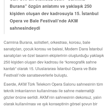
Burana” özgün anlatımı ve yaklaşık 250
kişiden oluşan dev kadrosuyla 15. İstanbul
Opera ve Bale Festivali’nde AKM
sahnesindeydi
Carmina Burana, solistleri, orkestrası, korosu, bale
sanatçıları, çocuk korosu ve balesi, Modern Dans İstanbul
sanatçıları ve özel tasarım ekiplerinin oluşturduğu yaklaşık
250 kişiden oluşan dev kadrosu ile “koreografik sahne
kantatı” olarak 15. Uluslararası İstanbul Opera ve Bale
Festivali’nde sanatseverlerle buluştu.
Eserde, AKM Türk Telekom Opera Salonu sahnesinin tüm
teknik imkanlarının kullanılması ile sahne matematiği
gözler önüne serildi. AKM’nin sahnesinin dekorsuz, yalın
olarak kullanılması ve ışık konseptinin görsel şovun bir