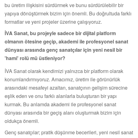
bu üretim ilişkisini sürdürmek ve bunu sürdürülebilir bir
yapıya dönüştürmek bizim için önemli. Bu doğrultuda farklı
formatlar ve yeni projeler üzerine çalışıyoruz.
İVA Sanat, bu projeyle sadece bir dijital platform
olmanın ötesine geçip, akademi ile profesyonel sanat
dünyası arasında genç sanatçılar için yeni nesil bir
'hami' rolü mü üstleniyor?
İVA Sanat olarak kendimizi yalnızca bir platform olarak
konumlandırmıyoruz. Amacımız, üretim ile görünürlük
arasındaki mesafeyi azaltan, sanatçının gelişim sürecine
eşlik eden ve onu farklı alanlarla buluşturan bir yapı
kurmak. Bu anlamda akademi ile profesyonel sanat
dünyası arasında bir geçiş alanı oluşturmak bizim için
oldukça önemli.
Genç sanatçılar; pratik düşünme becerileri, yeni nesil sanat