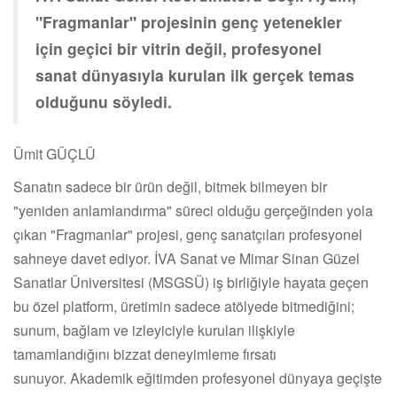
"Fragmanlar" projesinin genç yetenekler
için geçici bir vitrin değil, profesyonel
sanat dünyasıyla kurulan ilk gerçek temas
olduğunu söyledi.
Ümit GÜÇLÜ
Sanatın sadece bir ürün değil, bitmek bilmeyen bir
"yeniden anlamlandırma" süreci olduğu gerçeğinden yola
çıkan "Fragmanlar" projesi, genç sanatçıları profesyonel
sahneye davet ediyor. İVA Sanat ve Mimar Sinan Güzel
Sanatlar Üniversitesi (MSGSÜ) iş birliğiyle hayata geçen
bu özel platform, üretimin sadece atölyede bitmediğini;
sunum, bağlam ve izleyiciyle kurulan ilişkiyle
tamamlandığını bizzat deneyimleme fırsatı
sunuyor. Akademik eğitimden profesyonel dünyaya geçişte