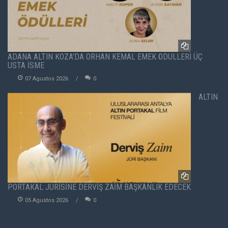
ADANA ALTIN KOZA'DA ORHAN KEMAL EMEK ÖDÜLLERİ ÜÇ
USTA İSME
07 Agustos 2026
0
ALTIN
PORTAKAL JÜRİSİNE DERVİŞ ZAİM BAŞKANLIK EDECEK
05 Agustos 2026
0