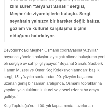
izini süren “Seyahat Sanatı” sergisi,
Meşher’de ziyaretçilerle buluştu. Sergi,
seyahatin yalnızca bir hareket değil; hafıza,
gözlem ve kültürel karşılaşma biçimi
olduğunu hatırlatıyor.
Beyoğlu’ndaki Meşher, Osmanlı coğrafyasına yüzyıllar
boyunca yönelen bakışları aynı çatı altında buluşturan yeni
bir sergiye ev sahipliği yapıyor. “Seyahat Sanatı: Sadberk
Hanım Müzesi ve Ömer Koç Koleksiyonlarından” başlıklı
sergi, 15. yüzyılın sonlarından 20. yüzyılın başlarına
uzanan geniş bir zaman aralığında, Osmanlı topraklarına
yapılan yolculukların kültürel ve görsel izlerini bir araya
getiriyor.
Koç Topluluğu’nun 100. yılı kapsamında hazırlanan