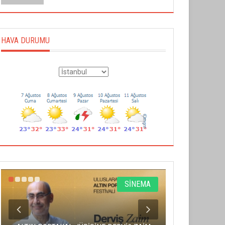
HAVA DURUMU
SİNEMA