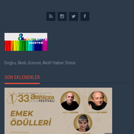
Doğru, İlkeli, Güncel, Aktif Haber Sitesi
SON EKLENENLER