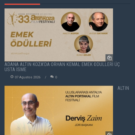
ADANA ALTIN KOZA'DA ORHAN KEMAL EMEK ÖDÜLLERİ ÜÇ
USTA İSME
07 Agustos 2026
0
ALTIN