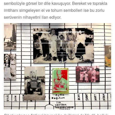
sembolüyle görsel bir dile kavuşuyor. Bereket ve toprakla
imtihanı simgeleyen el ve tohum sembolleri ise bu zorlu
serüvenin nihayetini ilan ediyor.