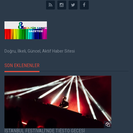
Doğru, İlkeli, Güncel, Aktif Haber Sitesi
SON EKLENENLER
İSTANBUL FESTİVALİ’NDE TIËSTO GECESİ